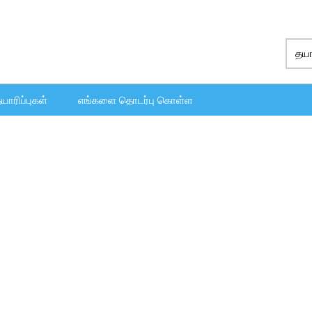
யாரிப்புகள்
எங்களை தொடர்பு கொள்ள