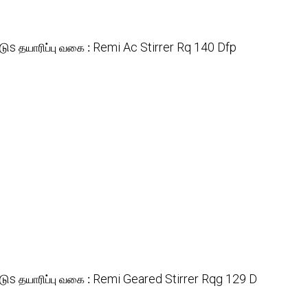
டுs
Remi Ac Stirrer Rq 140 Dfp
தயாரிப்பு வகை :
டுs
Remi Geared Stirrer Rqg 129 D
தயாரிப்பு வகை :