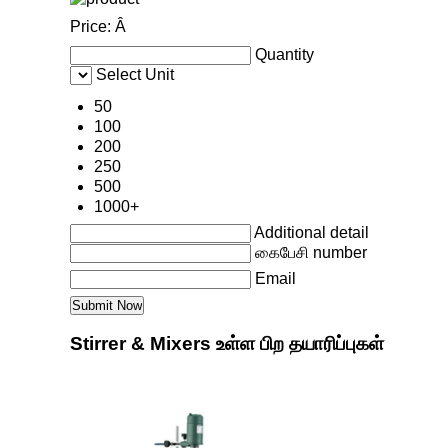
Price:
Â
Quantity
Select Unit
50
100
200
250
500
1000+
Additional detail
கைபேசி number
Email
Stirrer & Mixers உள்ள பிற தயாரிப்புகள்