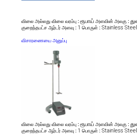
ரூபாய்
து
விலை அல்லது விலை வரம்பு :
அளவின் அலகு :
1
Stainless Steel
குறைந்தபட்ச ஆர்டர் அளவு :
பொருள் :
விசாரணையை அனுப்பு
ரூபாய்
து
விலை அல்லது விலை வரம்பு :
அளவின் அலகு :
1
Stainless Steel
குறைந்தபட்ச ஆர்டர் அளவு :
பொருள் :