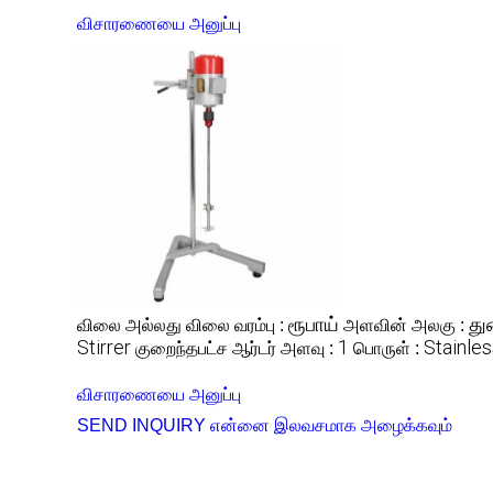
விசாரணையை அனுப்பு
ரூபாய்
து
விலை அல்லது விலை வரம்பு :
அளவின் அலகு :
Stirrer
1
Stainles
குறைந்தபட்ச ஆர்டர் அளவு :
பொருள் :
விசாரணையை அனுப்பு
SEND INQUIRY
என்னை இலவசமாக அழைக்கவும்